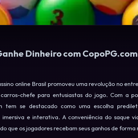
Ganhe Dinheiro com CopoPG.com,
assino online Brasil promoveu uma revolução no entre
 carros-chefe para entusiastas do jogo. Com a po
 tem se destacado como uma escolha predileta
imersiva e interativa. A conveniência do saque vi
ndo que os jogadores recebam seus ganhos de forma 