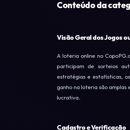
Conteúdo da categ
Visão Geral dos Jogos ou
A loteria online no CopoPG.
participam de sorteios au
estratégias e estatísticas,
ganho na loteria são amplas 
lucrativa.
Cadastro e Verificação