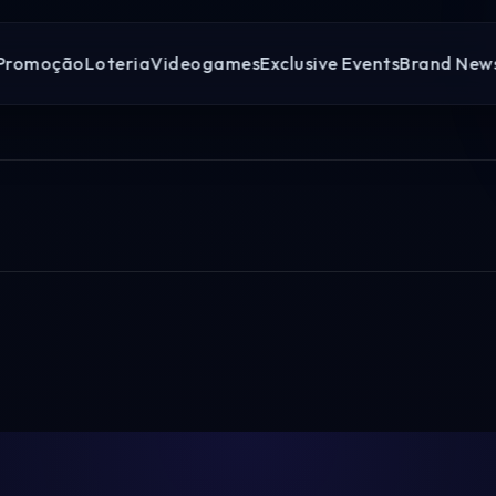
Promoção
Loteria
Videogames
Exclusive Events
Brand New