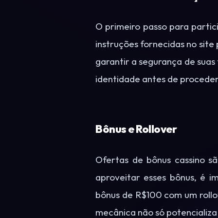
O primeiro passo para partici
instruções fornecidas no site
garantir a segurança de suas
identidade antes de proceder
Bônus e Rollover
Ofertas de bônus cassino s
aproveitar esses bônus, é i
bônus de R$100 com um rollo
mecânica não só potencializa