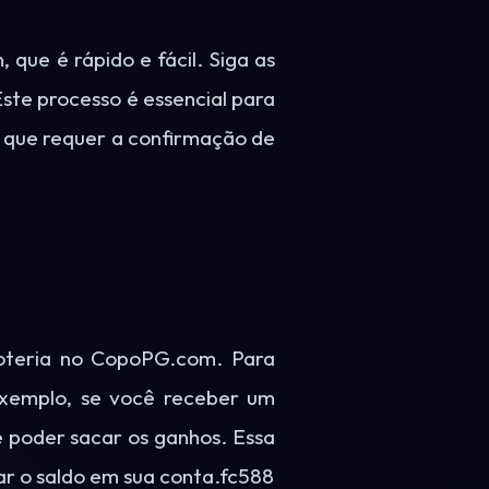
 que é rápido e fácil. Siga as
Este processo é essencial para
, que requer a confirmação de
loteria no CopoPG.com. Para
 exemplo, se você receber um
 poder sacar os ganhos. Essa
r o saldo em sua conta.
fc588