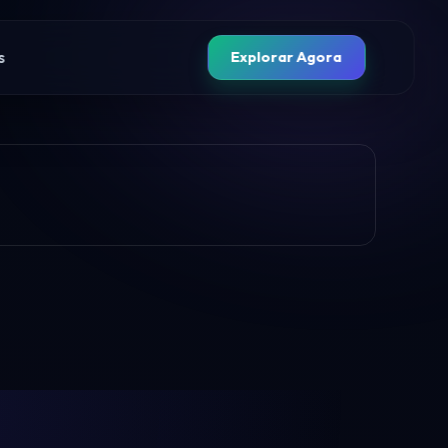
s
Explorar Agora